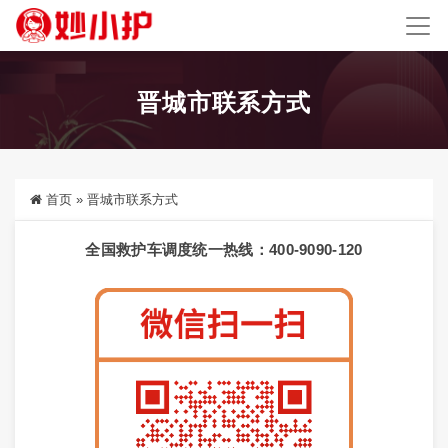
晋城市联系方式
首页
»
晋城市联系方式
全国救护车调度统一热线：400-9090-120